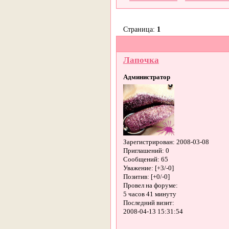
Страница:
1
Лапочка
Администратор
Зарегистрирован
: 2008-03-08
Приглашений:
0
Сообщений:
65
Уважение:
[+3/-0]
Позитив:
[+0/-0]
Провел на форуме:
5 часов 41 минуту
Последний визит:
2008-04-13 15:31:54