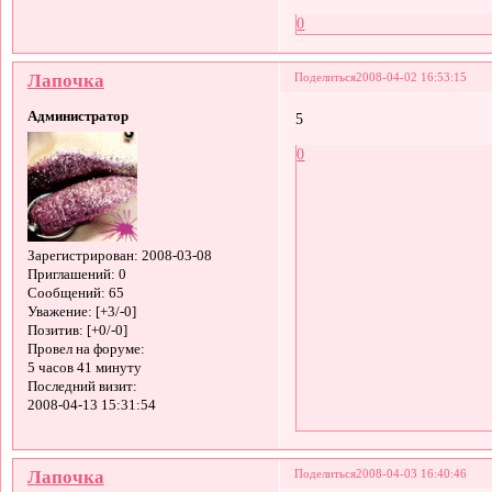
0
Лапочка
Поделиться
2008-04-02 16:53:15
Администратор
5
0
Зарегистрирован
: 2008-03-08
Приглашений:
0
Сообщений:
65
Уважение:
[+3/-0]
Позитив:
[+0/-0]
Провел на форуме:
5 часов 41 минуту
Последний визит:
2008-04-13 15:31:54
Лапочка
Поделиться
2008-04-03 16:40:46