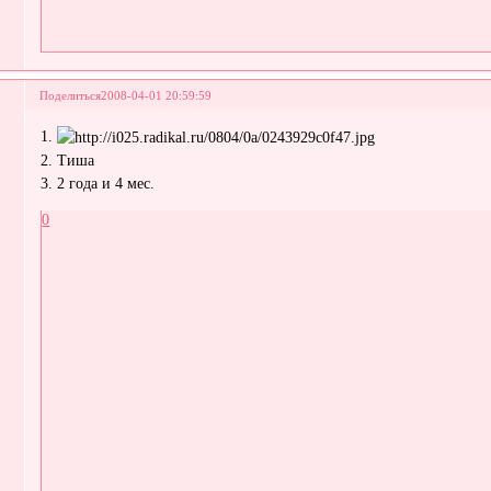
Поделиться
2008-04-01 20:59:59
1.
2. Тиша
3. 2 года и 4 мес.
0