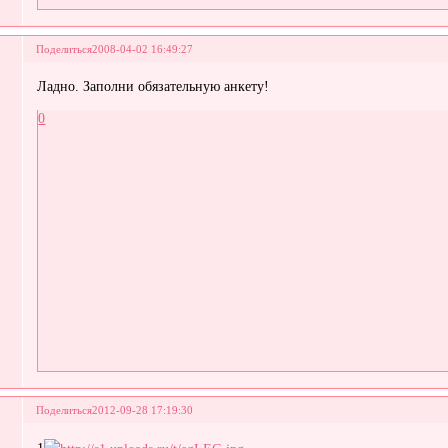
Поделиться
2008-04-02 16:49:27
Ладно. Заполни обязательную анкету!
0
Поделиться
2012-09-28 17:19:30
1