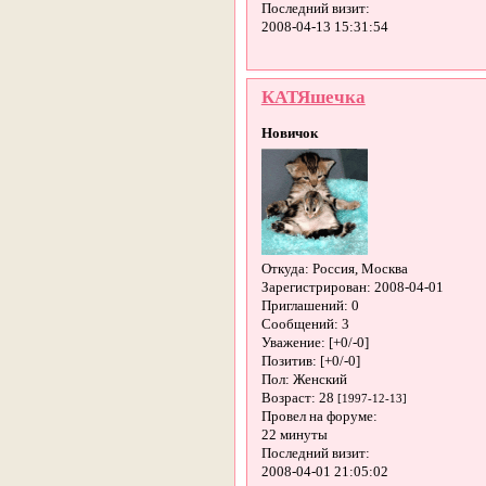
Последний визит:
2008-04-13 15:31:54
КАТЯшечка
Новичок
Откуда:
Россия, Москва
Зарегистрирован
: 2008-04-01
Приглашений:
0
Сообщений:
3
Уважение:
[+0/-0]
Позитив:
[+0/-0]
Пол:
Женский
Возраст:
28
[1997-12-13]
Провел на форуме:
22 минуты
Последний визит:
2008-04-01 21:05:02