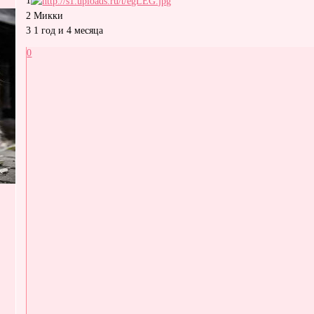
2 Микки
3 1 год и 4 месяца
0