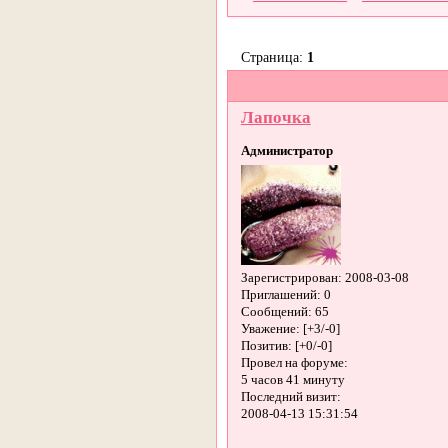
Страница:
1
Лапочка
Администратор
Зарегистрирован
: 2008-03-08
Приглашений:
0
Сообщений:
65
Уважение:
[+3/-0]
Позитив:
[+0/-0]
Провел на форуме:
5 часов 41 минуту
Последний визит:
2008-04-13 15:31:54