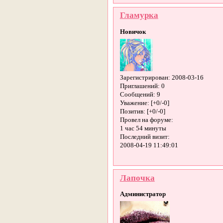
Гламурка
Новичок
Зарегистрирован
: 2008-03-16
Приглашений:
0
Сообщений:
9
Уважение:
[+0/-0]
Позитив:
[+0/-0]
Провел на форуме:
1 час 54 минуты
Последний визит:
2008-04-19 11:49:01
Лапочка
Администратор