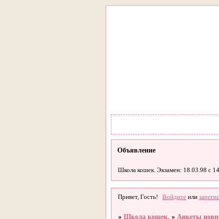
Объявление
Школа кошек. Экзамен: 18.03.98 с 14
Привет, Гость!
Войдите
или
зареги
»
Школа кошек.
»
Анкеты нови